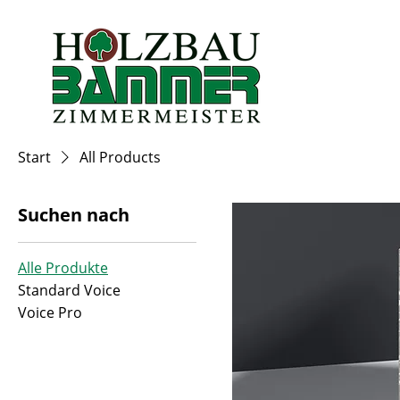
Start
All Products
Suchen nach
Alle Produkte
Standard Voice
Voice Pro