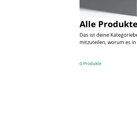
Alle Produkt
Das ist deine Kategorieb
mitzuteilen, worum es in
beschreiben.
0 Produkte