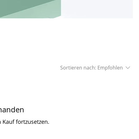
Sortieren nach:
Empfohlen
rhanden
 Kauf fortzusetzen.