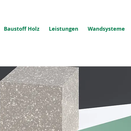
Baustoff Holz
Leistungen
Wandsysteme