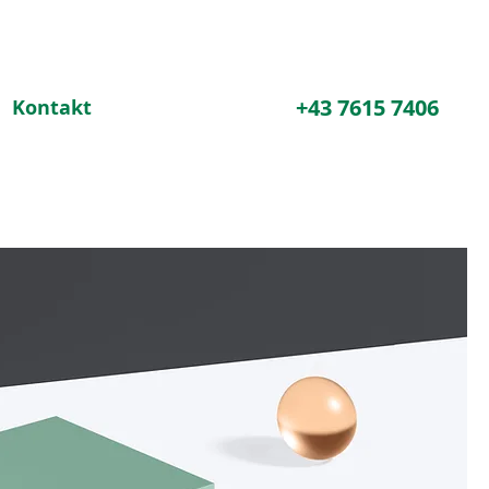
+43 7615 7406
Kontakt