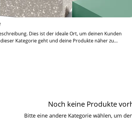
e
eschreibung. Dies ist der ideale Ort, um deinen Kunden
 dieser Kategorie geht und deine Produkte näher zu
Noch keine Produkte vo
Bitte eine andere Kategorie wählen, um den